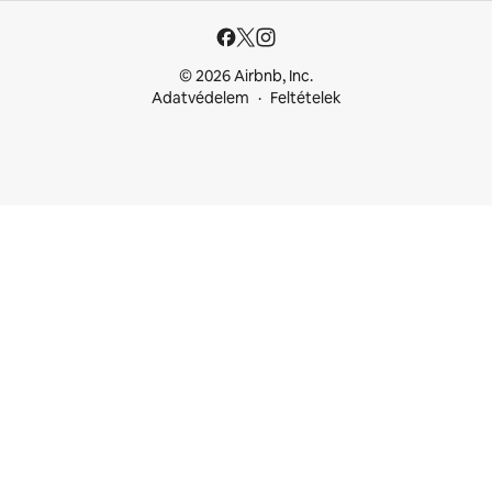
© 2026 Airbnb, Inc.
Adatvédelem
Feltételek