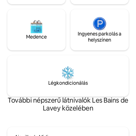
Ingyenes parkolás a
Medence
helyszínen
Légkondicionálás
További népszerű látnivalók Les Bains de
Lavey közelében