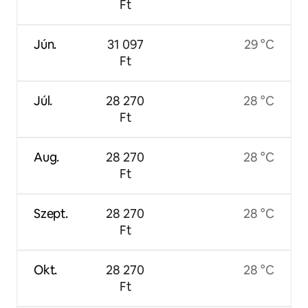
Ft
Jún.
31 097
29 °C
Ft
Júl.
28 270
28 °C
Ft
Aug.
28 270
28 °C
Ft
Szept.
28 270
28 °C
Ft
Okt.
28 270
28 °C
Ft