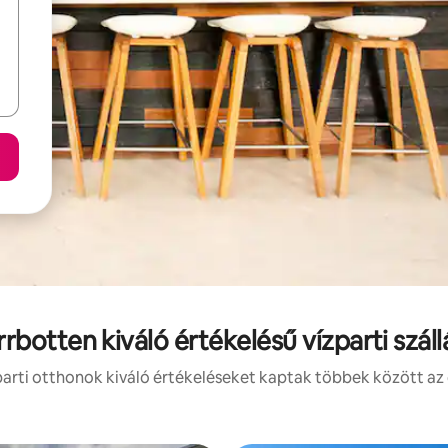
rbotten kiváló értékelésű vízparti száll
arti otthonok kiváló értékeléseket kaptak többek között az 