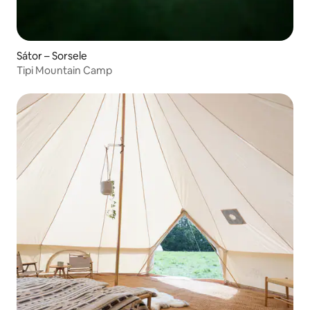
Sátor – Sorsele
Tipi Mountain Camp