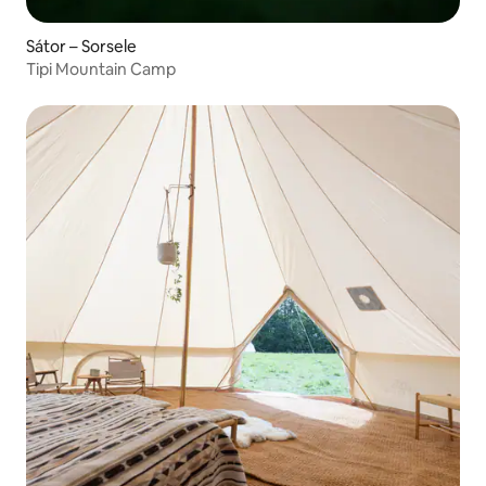
Sátor – Sorsele
Tipi Mountain Camp