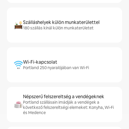
Szálláshelyek külön munkaterülettel
180 szállás kínál külön munkaterületet
Wi-Fi-kapcsolat
Portland 250 nyaralójában van Wi-Fi
Népszerű felszereltség a vendégeknek
Portland szállásain imádják a vendégek a
következő felszereltségi elemeket: Konyha, Wi-Fi
és Medence