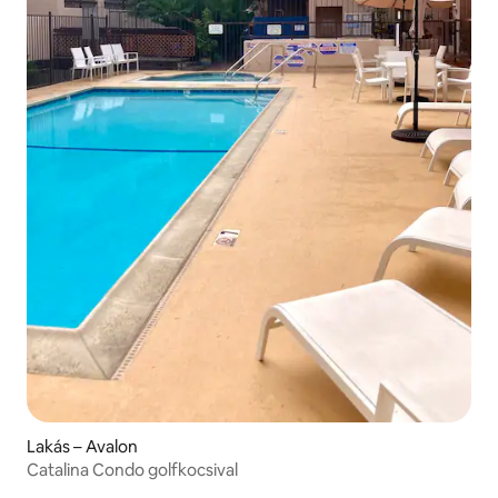
Lakás – Avalon
Catalina Condo golfkocsival