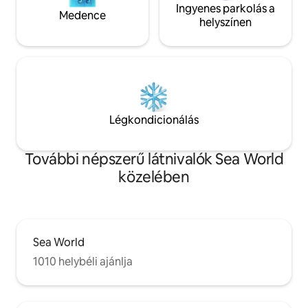
Ingyenes parkolás a
Medence
helyszínen
Légkondicionálás
További népszerű látnivalók Sea World
közelében
Sea World
1010 helybéli ajánlja