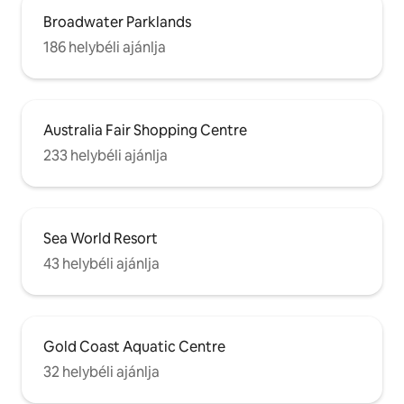
Broadwater Parklands
186 helybéli ajánlja
Australia Fair Shopping Centre
233 helybéli ajánlja
Sea World Resort
43 helybéli ajánlja
Gold Coast Aquatic Centre
32 helybéli ajánlja