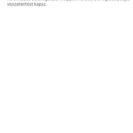
visszatérítést kapsz.