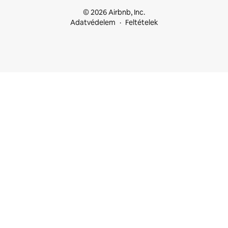
© 2026 Airbnb, Inc.
Adatvédelem
Feltételek