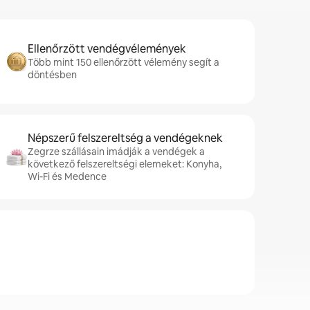
Ellenőrzött vendégvélemények
Több mint 150 ellenőrzött vélemény segít a
döntésben
Népszerű felszereltség a vendégeknek
Zegrze szállásain imádják a vendégek a
következő felszereltségi elemeket: Konyha,
Wi-Fi és Medence