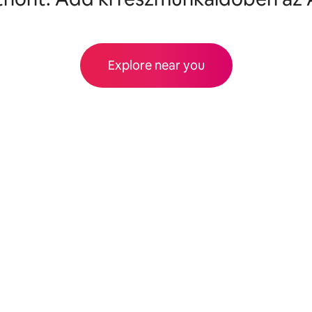
Explore near you