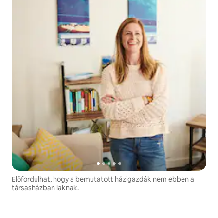
Előfordulhat, hogy a bemutatott házigazdák nem ebben a
társasházban laknak.