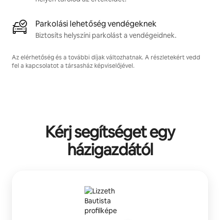
Parkolási lehetőség vendégeknek
Biztosíts helyszíni parkolást a vendégeidnek.
Az elérhetőség és a további díjak változhatnak. A részletekért vedd
fel a kapcsolatot a társasház képviselőjével.
Kérj segítséget egy
házigazdától