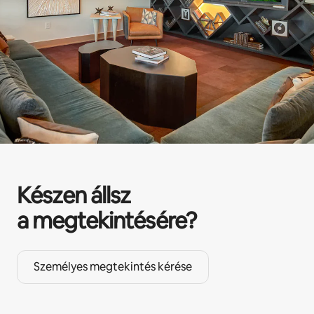
Készen állsz
a megtekintésére?
Személyes megtekintés kérése