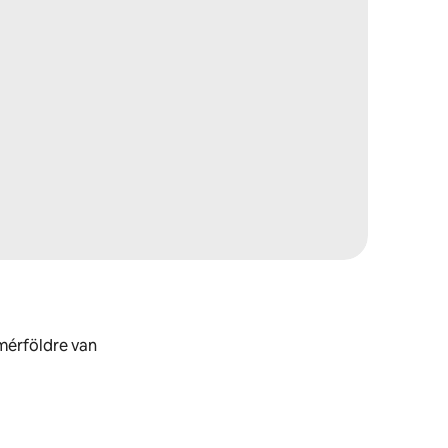
mérföldre van