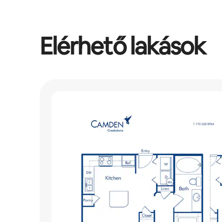
Elérhető lakások