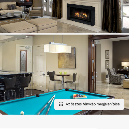
Az összes fénykép megjelenítése