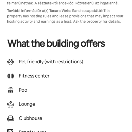
felmerülhetnek. A részletekről érdeklődj közvetlenül az ingatlannál.
További információk a(z) Tacara Weiss Ranch csapatától:
This
property has hosting rules and lease provisions that may impact your
hosting activity and earnings as a host. Ask the property for details.
What the building offers
Pet friendly (with restrictions)
Fitness center
Pool
Lounge
Clubhouse