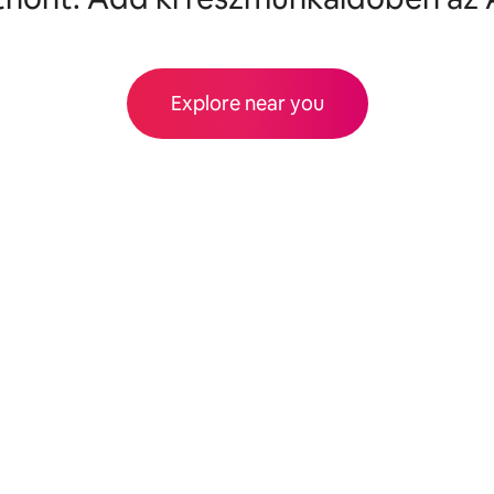
Explore near you