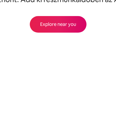
Explore near you