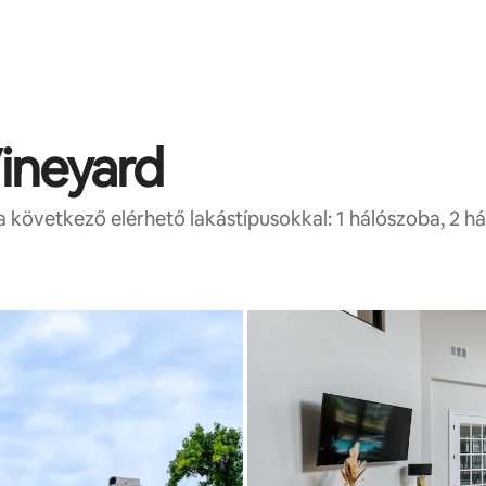
ineyard
 következő elérhető lakástípusokkal: 1 hálószoba, 2 há