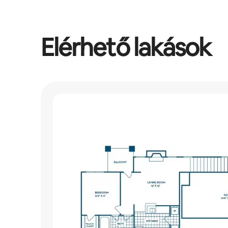
Elérhető lakások