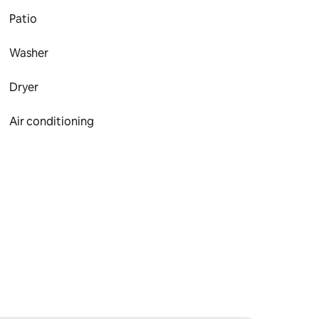
Patio
Washer
Dryer
Air conditioning