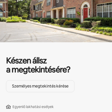
Készen állsz
a megtekintésére?
Személyes megtekintés kérése
Egyenlő lakhatási esélyek