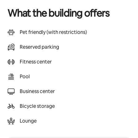
What the building offers
Pet friendly (with restrictions)
Reserved parking
Fitness center
Pool
Business center
Bicycle storage
Lounge