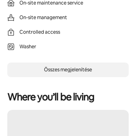
On-site maintenance service
On-site management
Controlled access
Washer
Összes megjelenítése
Where you’ll be living