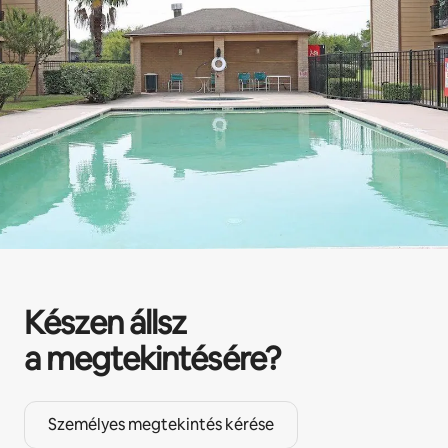
Készen állsz
a megtekintésére?
Személyes megtekintés kérése