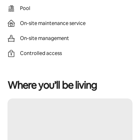
Pool
On-site maintenance service
On-site management
Controlled access
Where you’ll be living