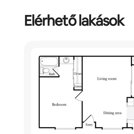
Elérhető lakások