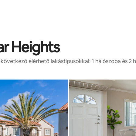
ar Heights
következő elérhető lakástípusokkal: 1 hálószoba és 2 