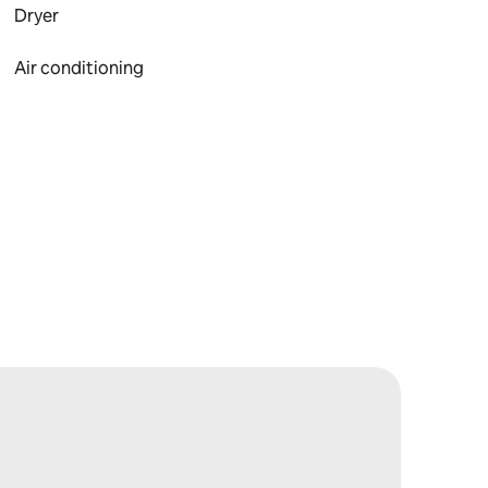
Dryer
Air conditioning