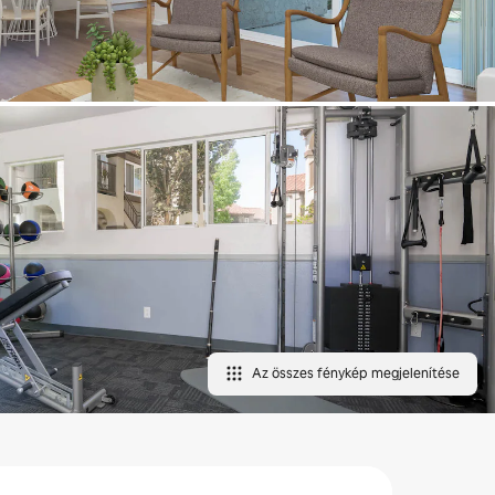
Az összes fénykép megjelenítése