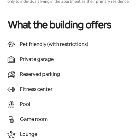
only to individuals living in the apartment as their primary residence.
What the building offers
Pet friendly (with restrictions)
Private garage
Reserved parking
Fitness center
Pool
Game room
Lounge