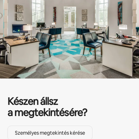
Készen állsz
a megtekintésére?
Személyes megtekintés kérése