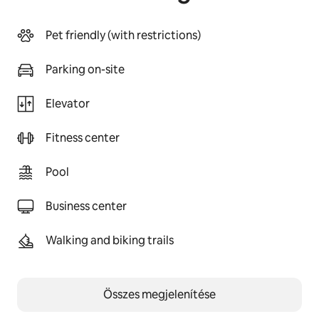
Pet friendly (with restrictions)
Parking on-site
Elevator
Fitness center
Pool
Business center
Walking and biking trails
Összes megjelenítése