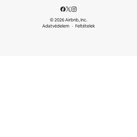
© 2026 Airbnb, Inc.
Adatvédelem
Feltételek