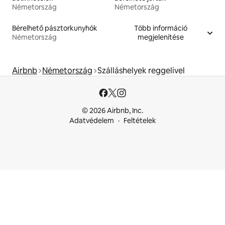
Németország
Németország
Bérelhető pásztorkunyhók
Több információ
Németország
megjelenítése
Airbnb
Németország
Szálláshelyek reggelivel
© 2026 Airbnb, Inc.
Adatvédelem
Feltételek