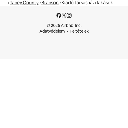
Taney County
Branson
Kiadó társasházi lakások
© 2026 Airbnb, Inc.
Adatvédelem
Feltételek